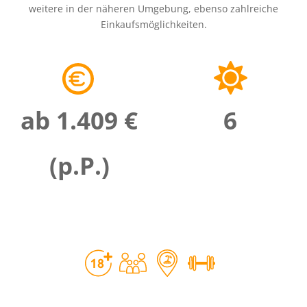
weitere in der näheren Umgebung, ebenso zahlreiche
Einkaufsmöglichkeiten.
ab 1.409 €
6
(p.P.)