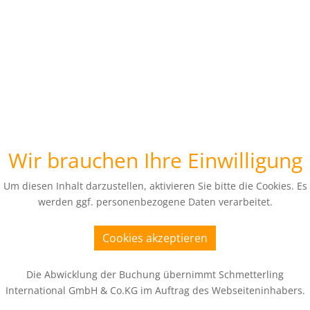
Wir brauchen Ihre Einwilligung
Um diesen Inhalt darzustellen, aktivieren Sie bitte die Cookies. Es
werden ggf. personenbezogene Daten verarbeitet.
Cookies akzeptieren
Die Abwicklung der Buchung übernimmt Schmetterling
International GmbH & Co.KG im Auftrag des Webseiteninhabers.