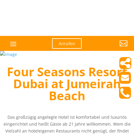

Anrufen
Four Seasons Resort
Dubai at Jumeirah
Beach
Das großzügig angelegte Hotel ist komfortabel und luxuriös
eingerichtet und heißt Gäste ab 21 Jahre willkommen. Wem die
Vielzahl an hoteleigenen Restaurants nicht genügt, der findet