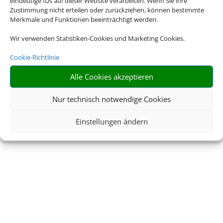
eindeutige IDs auf dieser Website verarbeiten. Wenn Sie ihre
Zustimmung nicht erteilen oder zurückziehen, können bestimmte
Merkmale und Funktionen beeinträchtigt werden.
Wir verwenden Statistiken-Cookies und Marketing Cookies.
Cookie-Richtlinie
Alle Cookies akzeptieren
Nur technisch notwendige Cookies
Einstellungen ändern