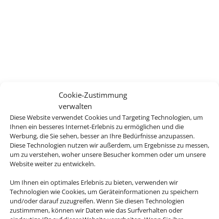
Cookie-Zustimmung
verwalten
Diese Website verwendet Cookies und Targeting Technologien, um
Ihnen ein besseres Internet-Erlebnis zu ermöglichen und die
Werbung, die Sie sehen, besser an Ihre Bedürfnisse anzupassen.
Diese Technologien nutzen wir außerdem, um Ergebnisse zu messen,
um zu verstehen, woher unsere Besucher kommen oder um unsere
Website weiter zu entwickeln.
Um Ihnen ein optimales Erlebnis zu bieten, verwenden wir
Technologien wie Cookies, um Geräteinformationen zu speichern
und/oder darauf zuzugreifen. Wenn Sie diesen Technologien
zustimmmen, können wir Daten wie das Surfverhalten oder