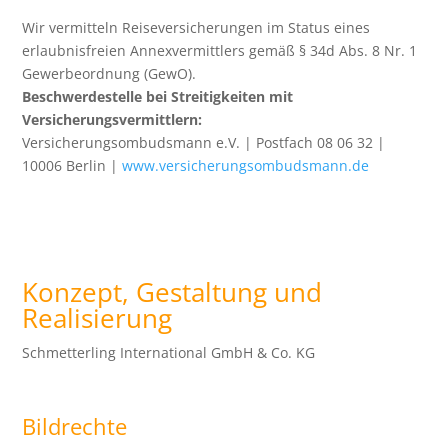
Wir vermitteln Reiseversicherungen im Status eines
erlaubnisfreien Annexvermittlers gemäß § 34d Abs. 8 Nr. 1
Gewerbeordnung (GewO).
Beschwerdestelle bei Streitigkeiten mit
Versicherungsvermittlern:
Versicherungsombudsmann e.V. | Postfach 08 06 32 |
10006 Berlin |
www.versicherungsombudsmann.de
Konzept, Gestaltung und
Realisierung
Schmetterling International GmbH & Co. KG
Bildrechte