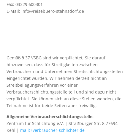
Fax: 03329 600301
E-Mail: info@reisebuero-stahnsdorf.de
Gemäß § 37 VSBG sind wir verpflichtet, Sie darauf
hinzuweisen, dass für Streitigkeiten zwischen
Verbrauchern und Unternehmen Streitschlichtungsstellen
eingerichtet wurden. Wir nehmen derzeit nicht an
Streitbeilegungsverfahren vor einer
Verbraucherschlichtungsstelle teil und sind dazu nicht
verpflichtet. Sie können sich an diese Stellen wenden, die
Teilnahme ist für beide Seiten aber freiwillig.
Allgemeine Verbraucherschlichtungsstelle:
Zentrum für Schlichtung e.V. | Straßburger Str. 8 77694
Kehl |
mail@verbraucher-schlichter.de