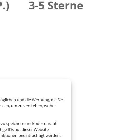
.)
3-5 Sterne
öglichen und die Werbung, die Sie
essen, um zu verstehen, woher
 zu speichern und/oder darauf
ige IDs auf dieser Website
nktionen beeinträchtigt werden.