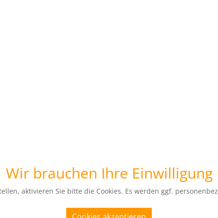
Wir brauchen Ihre Einwilligung
ellen, aktivieren Sie bitte die Cookies. Es werden ggf. personenbe
Cookies akzeptieren