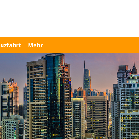
uzfahrt
Mehr