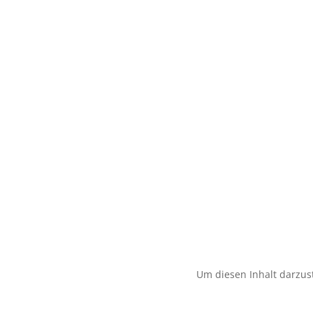
Um diesen Inhalt darzust