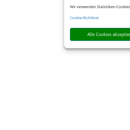
Wir verwenden Statistiken-Cookies
Cookie-Richtlinie
Alle Cookies akzeptie