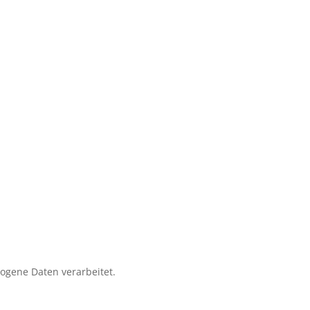
zogene Daten verarbeitet.