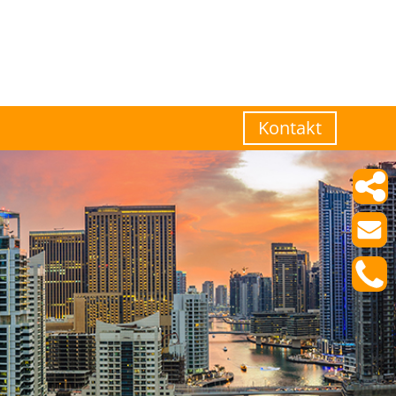
Kontakt