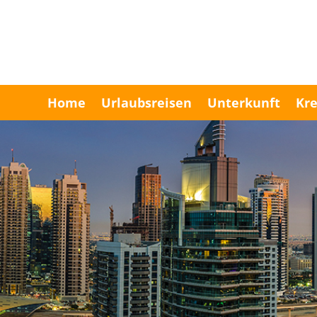
Home
Urlaubsreisen
Unterkunft
Kre