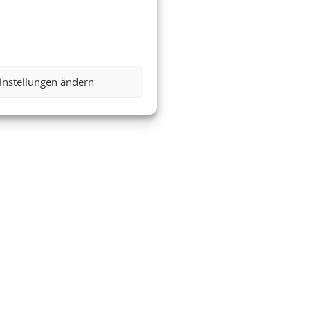
instellungen ändern