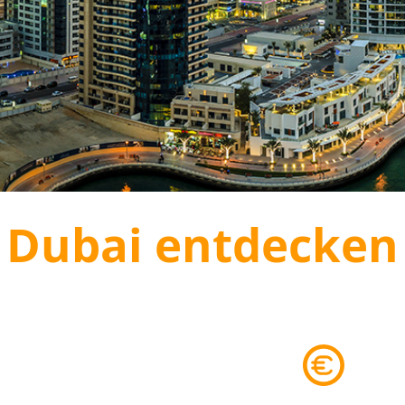
Dubai entdecken