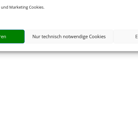
 und Marketing Cookies.
ren
Nur technisch notwendige Cookies
E