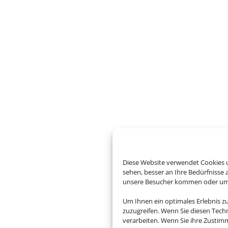
Diese Website verwendet Cookies u
sehen, besser an Ihre Bedürfnisse
unsere Besucher kommen oder um u
Um Ihnen ein optimales Erlebnis z
zuzugreifen. Wenn Sie diesen Tech
verarbeiten. Wenn Sie ihre Zusti