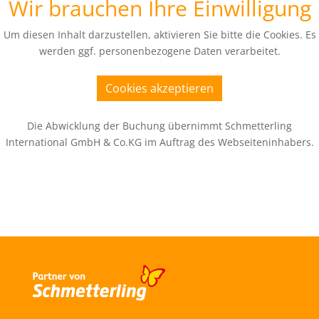
Wir brauchen Ihre Einwilligung
Um diesen Inhalt darzustellen, aktivieren Sie bitte die Cookies. Es
werden ggf. personenbezogene Daten verarbeitet.
Cookies akzeptieren
Die Abwicklung der Buchung übernimmt Schmetterling
International GmbH & Co.KG im Auftrag des Webseiteninhabers.