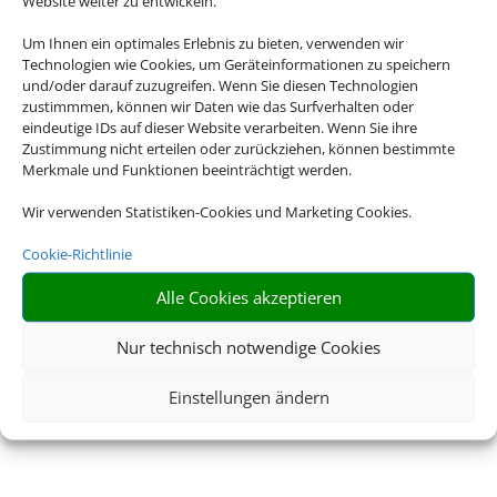
Website weiter zu entwickeln.
Um Ihnen ein optimales Erlebnis zu bieten, verwenden wir
Technologien wie Cookies, um Geräteinformationen zu speichern
und/oder darauf zuzugreifen. Wenn Sie diesen Technologien
zustimmmen, können wir Daten wie das Surfverhalten oder
eindeutige IDs auf dieser Website verarbeiten. Wenn Sie ihre
Zustimmung nicht erteilen oder zurückziehen, können bestimmte
Merkmale und Funktionen beeinträchtigt werden.
Wir verwenden Statistiken-Cookies und Marketing Cookies.
Cookie-Richtlinie
Alle Cookies akzeptieren
Nur technisch notwendige Cookies
Einstellungen ändern