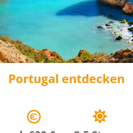
Portugal entdecken