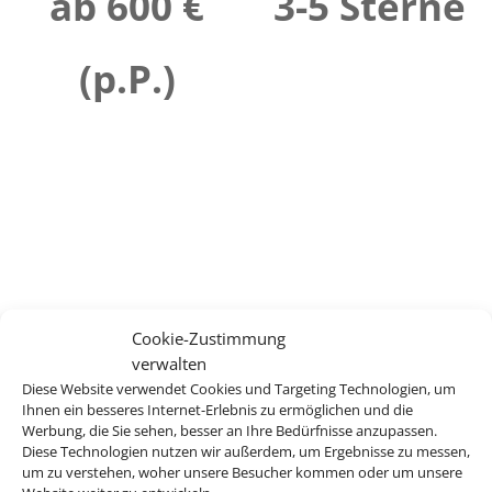
ab 600 €
3-5 Sterne
(p.P.)
Cookie-Zustimmung
verwalten
Diese Website verwendet Cookies und Targeting Technologien, um
Ihnen ein besseres Internet-Erlebnis zu ermöglichen und die
Werbung, die Sie sehen, besser an Ihre Bedürfnisse anzupassen.
Diese Technologien nutzen wir außerdem, um Ergebnisse zu messen,
um zu verstehen, woher unsere Besucher kommen oder um unsere